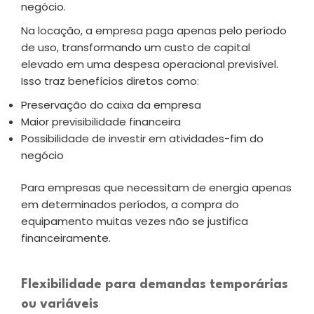
negócio.
Na locação, a empresa paga apenas pelo período
de uso, transformando um custo de capital
elevado em uma despesa operacional previsível.
Isso traz benefícios diretos como:
Preservação do caixa da empresa
Maior previsibilidade financeira
Possibilidade de investir em atividades-fim do
negócio
Para empresas que necessitam de energia apenas
em determinados períodos, a compra do
equipamento muitas vezes não se justifica
financeiramente.
Flexibilidade para demandas temporárias
ou variáveis