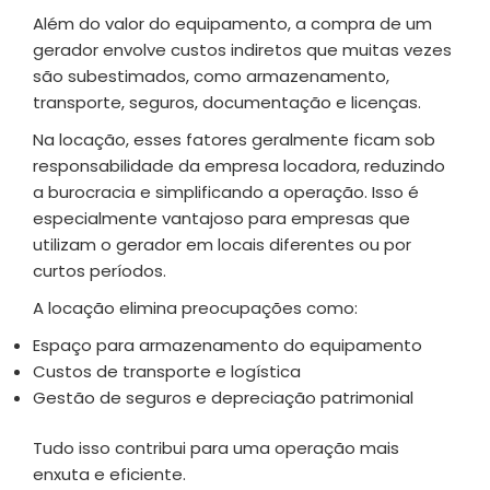
Além do valor do equipamento, a compra de um
gerador envolve custos indiretos que muitas vezes
são subestimados, como armazenamento,
transporte, seguros, documentação e licenças.
Na locação, esses fatores geralmente ficam sob
responsabilidade da empresa locadora, reduzindo
a burocracia e simplificando a operação. Isso é
especialmente vantajoso para empresas que
utilizam o gerador em locais diferentes ou por
curtos períodos.
A locação elimina preocupações como:
Espaço para armazenamento do equipamento
Custos de transporte e logística
Gestão de seguros e depreciação patrimonial
Tudo isso contribui para uma operação mais
enxuta e eficiente.