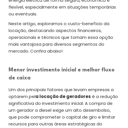
energia elétrica de forma segura, econômica e
flexível, especialmente em situações temporárias
ou eventuais.
Neste artigo, exploramos o custo-benefício da
locação, destacando aspectos financeiros,
operacionais e técnicos que tornam essa opção
mais vantajosa para diversos segmentos do
mercado. Confira abaixo!
Menor investimento inicial e melhor fluxo
de caixa
Um dos principais fatores que levam empresas a
optarem pel
a locação de geradores
é a redução
significativa do investimento inicial. A compra de
um gerador a diesel exige um alto desembolso,
que pode comprometer o capital de giro e limitar
recursos para outras áreas estratégicas do