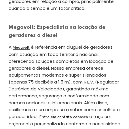
geradores em relação à compra, principalmente
quando o tempo é um fator crítico.
Megavolt: Especialista na locação de
geradores a diesel
A
é referência em aluguel de geradores
Megavolt
com atuação em todo território nacional,
oferecendo soluções completas em locação de
geradores a diesel. Nossa empresa oferece
equipamentos modernos e super silenciados
(apenas 75 decibéis a 1,5 m), com R.E.V. (Regulador
Eletrônico de Velocidade), garantindo máxima
performance, segurança e conformidade com
normas nacionais e internacionais. Além disso,
auxiliamos a sua empresa a saber como escolher o
gerador ideal.
e faça um
Entre em contato conosco
orçamento personalizado conforme a necessidade