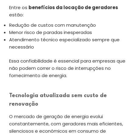
Entre os
benefícios da locação de geradores
estão:
Redução de custos com manutenção
Menor risco de paradas inesperadas
Atendimento técnico especializado sempre que
necessário
Essa confiabilidade é essencial para empresas que
não podem correr o risco de interrupções no
fornecimento de energia.
Tecnologia atualizada sem custo de
renovação
O mercado de geração de energia evolui
constantemente, com geradores mais eficientes,
silenciosos e econômicos em consumo de