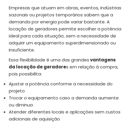
Empresas que atuam em obras, eventos, indústrias
sazonais ou projetos temporários sabem que a
demanda por energia pode variar bastante. A
locação de geradores permite escolher a potência
ideal para cada situação, sem a necessidade de
adquirir um equipamento superdimensionado ou
insuficiente.
Essa flexibilidade é uma das grandes
vantagens
da locação de geradore
s em relação à compra,
pois possibilita:
Ajustar a potência conforme a necessidade do
projeto
Trocar o equipamento caso a demanda aumente
ou diminua
Atender diferentes locais e aplicações sem custos
adicionais de aquisição