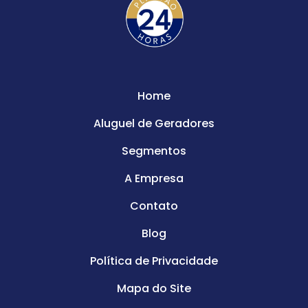
Home
Aluguel de Geradores
Segmentos
A Empresa
Contato
Blog
Política de Privacidade
Mapa do Site