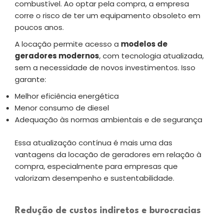
combustível. Ao optar pela compra, a empresa
corre o risco de ter um equipamento obsoleto em
poucos anos.
A locação permite acesso a
modelos de
geradores modernos
, com tecnologia atualizada,
sem a necessidade de novos investimentos. Isso
garante:
Melhor eficiência energética
Menor consumo de diesel
Adequação às normas ambientais e de segurança
Essa atualização contínua é mais uma das
vantagens da locação de geradores em relação à
compra, especialmente para empresas que
valorizam desempenho e sustentabilidade.
Redução de custos indiretos e burocracias