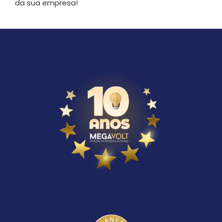
da sua empresa!