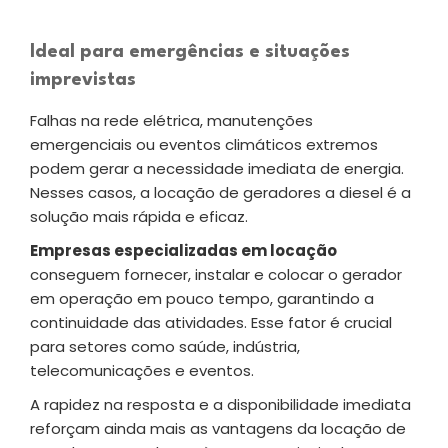
Ideal para emergências e situações
imprevistas
Falhas na rede elétrica, manutenções
emergenciais ou eventos climáticos extremos
podem gerar a necessidade imediata de energia.
Nesses casos, a locação de geradores a diesel é a
solução mais rápida e eficaz.
Empresas especializadas em locação
conseguem fornecer, instalar e colocar o gerador
em operação em pouco tempo, garantindo a
continuidade das atividades. Esse fator é crucial
para setores como saúde, indústria,
telecomunicações e eventos.
A rapidez na resposta e a disponibilidade imediata
reforçam ainda mais as vantagens da locação de