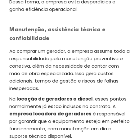
Dessa forma, a empresa evita desperdícios e
ganha eficiência operacional.
Manutenção, assistência técnica e
confiabilidade
Ao comprar um gerador, a empresa assume toda a
responsabilidade pela manutenção preventiva e
corretiva, além da necessidade de contar com
mão de obra especializada. Isso gera custos
adicionais, tempo de gestão e riscos de falhas
inesperadas.
Na
locação de geradores a diesel
, esses pontos
normalmente já estão inclusos no contrato. A
empresa locadora de geradores
é responsável
por garantir que o equipamento esteja em perfeito
funcionamento, com manutenção em dia e
suporte técnico disponível.