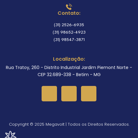
Contato:
(31) 2526-6935
(31) 98652-4923
(31) 98547-3871
Localização:
Rua Tratoy, 260 - Distrito Industrial Jardim Piemont Norte -
CEP 32.689-338 - Betim - MG
Copyright © 2025 Megavolt | Todos os Direitos Reservados.