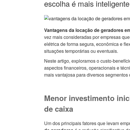
escolha é mais inteligent
Vantagens da locação de geradores em
vez mais consideradas por empresas que 
elétrica de forma segura, econômica e fle
situações temporárias ou eventuais.
Neste artigo, exploramos o custo-benefíc
aspectos financeiros, operacionais e téc
mais vantajosa para diversos segmentos 
Menor investimento inici
de caixa
Um dos principais fatores que levam emp