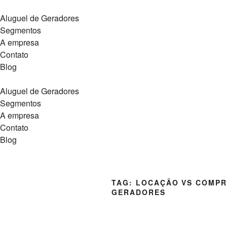
Aluguel de Geradores
Segmentos
A empresa
Contato
Blog
Aluguel de Geradores
Segmentos
A empresa
Contato
Blog
TAG:
LOCAÇÃO VS COMP
GERADORES