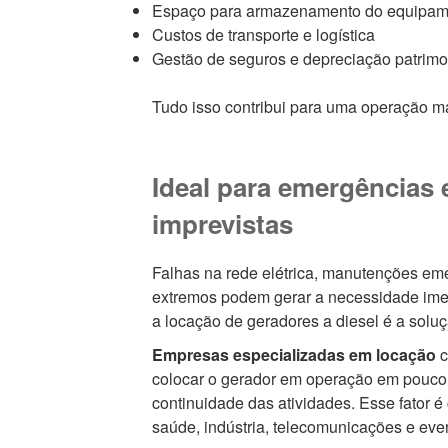
Espaço para armazenamento do equipam
Custos de transporte e logística
Gestão de seguros e depreciação patrimo
Tudo isso contribui para uma operação mai
Ideal para emergências 
imprevistas
Falhas na rede elétrica, manutenções eme
extremos podem gerar a necessidade imed
a locação de geradores a diesel é a soluç
Empresas especializadas em locação
c
colocar o gerador em operação em pouco 
continuidade das atividades. Esse fator é
saúde, indústria, telecomunicações e eve