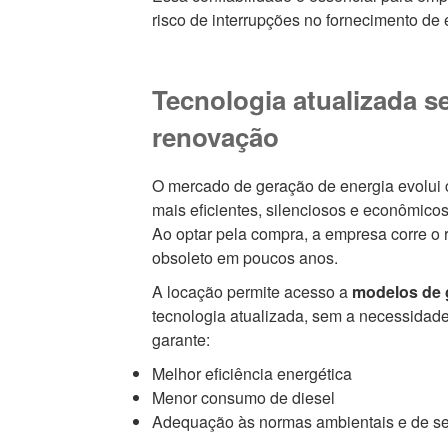
risco de interrupções no fornecimento de 
Tecnologia atualizada s
renovação
O mercado de geração de energia evolui
mais eficientes, silenciosos e econômic
Ao optar pela compra, a empresa corre o 
obsoleto em poucos anos.
A locação permite acesso a
modelos de 
tecnologia atualizada, sem a necessidade
garante:
Melhor eficiência energética
Menor consumo de diesel
Adequação às normas ambientais e de s