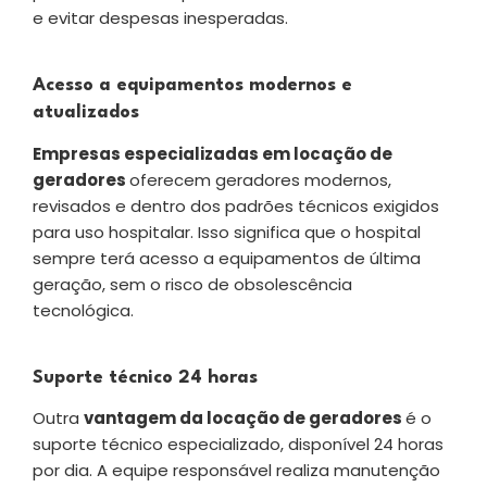
e evitar despesas inesperadas.
Acesso a equipamentos modernos e
atualizados
Empresas especializadas em locação de
geradores
oferecem geradores modernos,
revisados e dentro dos padrões técnicos exigidos
para uso hospitalar. Isso significa que o hospital
sempre terá acesso a equipamentos de última
geração, sem o risco de obsolescência
tecnológica.
Suporte técnico 24 horas
Outra
vantagem da locação de geradores
é o
suporte técnico especializado, disponível 24 horas
por dia. A equipe responsável realiza manutenção