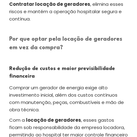
Contratar locação de geradores
, elimina esses
riscos e mantém a operação hospitalar segura e
contínua.
Por que optar pela locação de geradores
em vez da compra?
Redução de custos e maior previsibilidade
financeira
Comprar um gerador de energia exige alto
investimento inicial, além dos custos contínuos
com manutenção, peças, combustíveis e mão de
obra técnica.
Com a
locação de geradores
, esses gastos
ficam sob responsabilidade da empresa locadora,
permitindo ao hospital ter maior controle financeiro