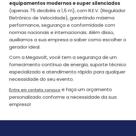
equipamentos modernos e super silenciados
(apenas 75 decibéis a 1,5 m), com R.E.V. (Regulador
Eletrônico de Velocidade), garantindo máxima
performance, segurança e conformidade com
normas nacionais e internacionais. Além disso,
auxiliamos a sua empresa a saber como escolher o
gerador ideal.
Com a Megavolt, você tem a segurança de um
fornecimento contínuo de energia, suporte técnico
especializado e atendimento rápido para qualquer
necessidade do seu evento.
e faça um orçamento
Entre em contato conosco
personalizado conforme a necessidade da sua
empresa!