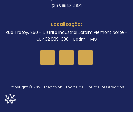
(31) 98547-3871
Localização:
Rua Tratoy, 260 - Distrito Industrial Jardim Piemont Norte -
CEP 32.689-338 - Betim - MG
Copyright © 2025 Megavolt | Todos os Direitos Reservados.