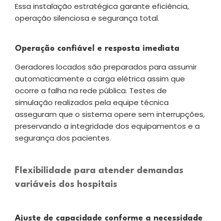
Essa instalação estratégica garante eficiência,
operação silenciosa e segurança total.
Operação confiável e resposta imediata
Geradores locados são preparados para assumir
automaticamente a carga elétrica assim que
ocorre a falha na rede pública. Testes de
simulação realizados pela equipe técnica
asseguram que o sistema opere sem interrupções,
preservando a integridade dos equipamentos e a
segurança dos pacientes.
Flexibilidade para atender demandas
variáveis dos hospitais
Ajuste de capacidade conforme a necessidade