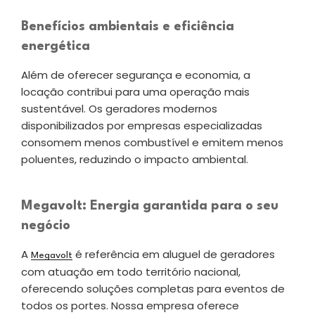
Benefícios ambientais e eficiência
energética
Além de oferecer segurança e economia, a
locação contribui para uma operação mais
sustentável. Os geradores modernos
disponibilizados por empresas especializadas
consomem menos combustível e emitem menos
poluentes, reduzindo o impacto ambiental.
Megavolt: Energia garantida para o seu
negócio
A
é referência em aluguel de geradores
Megavolt
com atuação em todo território nacional,
oferecendo soluções completas para eventos de
todos os portes. Nossa empresa oferece