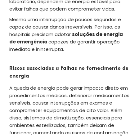
laboratório, dependem de energia estável para
evitar falhas que podem comprometer vidas.
Mesmo uma interrupção de poucos segundos é
capaz de causar danos irreversíveis. Por isso, os
hospitais precisam adotar
soluções de energia
de emergência
capazes de garantir operação
imediata e ininterrupta.
Riscos associados a falhas no fornecimento de
energia
A queda de energia pode gerar impacto direto em
procedimentos médicos, deteriorar medicamentos
sensíveis, causar interrupções em exames e
comprometer equipamentos de alto valor. Além
disso, sistemas de climatização, essenciais para
ambientes esterilizados, também deixam de
funcionar, aumentando os riscos de contaminação.