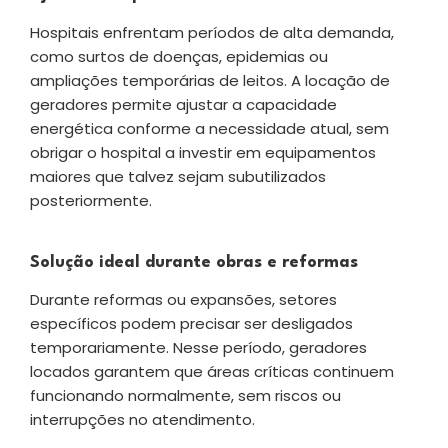
Hospitais enfrentam períodos de alta demanda,
como surtos de doenças, epidemias ou
ampliações temporárias de leitos. A locação de
geradores permite ajustar a capacidade
energética conforme a necessidade atual, sem
obrigar o hospital a investir em equipamentos
maiores que talvez sejam subutilizados
posteriormente.
Solução ideal durante obras e reformas
Durante reformas ou expansões, setores
específicos podem precisar ser desligados
temporariamente. Nesse período, geradores
locados garantem que áreas críticas continuem
funcionando normalmente, sem riscos ou
interrupções no atendimento.