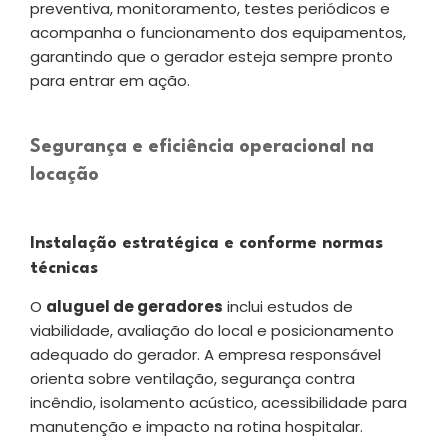
preventiva, monitoramento, testes periódicos e
acompanha o funcionamento dos equipamentos,
garantindo que o gerador esteja sempre pronto
para entrar em ação.
Segurança e eficiência operacional na
locação
Instalação estratégica e conforme normas
técnicas
O
aluguel de geradores
inclui estudos de
viabilidade, avaliação do local e posicionamento
adequado do gerador. A empresa responsável
orienta sobre ventilação, segurança contra
incêndio, isolamento acústico, acessibilidade para
manutenção e impacto na rotina hospitalar.