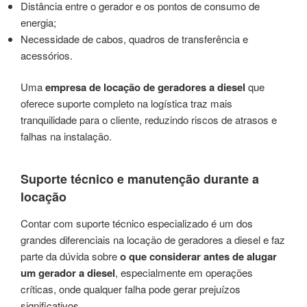
Distância entre o gerador e os pontos de consumo de
energia;
Necessidade de cabos, quadros de transferência e
acessórios.
Uma
empresa de locação de geradores a diesel
que
oferece suporte completo na logística traz mais
tranquilidade para o cliente, reduzindo riscos de atrasos e
falhas na instalação.
Suporte técnico e manutenção durante a
locação
Contar com suporte técnico especializado é um dos
grandes diferenciais na locação de geradores a diesel e faz
parte da dúvida sobre
o que considerar antes de alugar
um gerador a diesel
, especialmente em operações
críticas, onde qualquer falha pode gerar prejuízos
significativos.