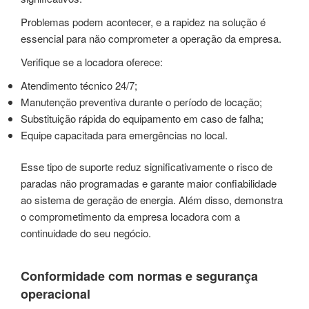
Problemas podem acontecer, e a rapidez na solução é
essencial para não comprometer a operação da empresa.
Verifique se a locadora oferece:
Atendimento técnico 24/7;
Manutenção preventiva durante o período de locação;
Substituição rápida do equipamento em caso de falha;
Equipe capacitada para emergências no local.
Esse tipo de suporte reduz significativamente o risco de
paradas não programadas e garante maior confiabilidade
ao sistema de geração de energia. Além disso, demonstra
o comprometimento da empresa locadora com a
continuidade do seu negócio.
Conformidade com normas e segurança
operacional