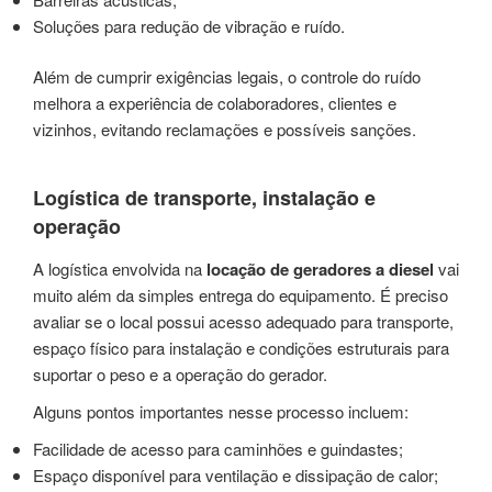
Soluções para redução de vibração e ruído.
Além de cumprir exigências legais, o controle do ruído
melhora a experiência de colaboradores, clientes e
vizinhos, evitando reclamações e possíveis sanções.
Logística de transporte, instalação e
operação
A logística envolvida na
locação de geradores a diesel
vai
muito além da simples entrega do equipamento. É preciso
avaliar se o local possui acesso adequado para transporte,
espaço físico para instalação e condições estruturais para
suportar o peso e a operação do gerador.
Alguns pontos importantes nesse processo incluem:
Facilidade de acesso para caminhões e guindastes;
Espaço disponível para ventilação e dissipação de calor;