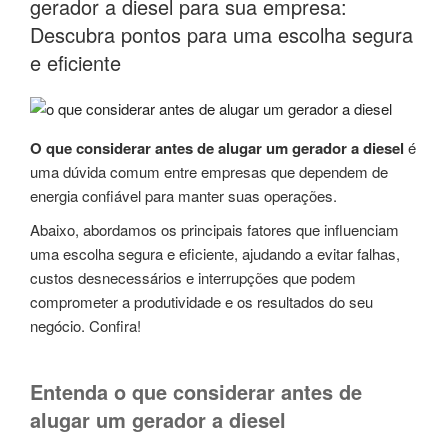
gerador a diesel para sua empresa:
Descubra pontos para uma escolha segura
e eficiente
O que considerar antes de alugar um gerador a diesel
é
uma dúvida comum entre empresas que dependem de
energia confiável para manter suas operações.
Abaixo, abordamos os principais fatores que influenciam
uma escolha segura e eficiente, ajudando a evitar falhas,
custos desnecessários e interrupções que podem
comprometer a produtividade e os resultados do seu
negócio. Confira!
Entenda o que considerar antes de
alugar um gerador a diesel