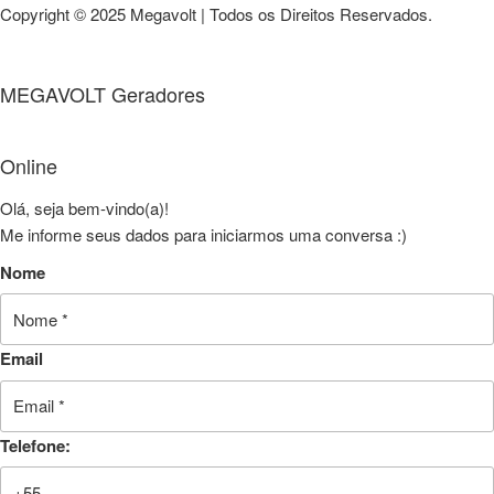
Copyright © 2025 Megavolt | Todos os Direitos Reservados.
MEGAVOLT Geradores
Online
Olá, seja bem-vindo(a)!
Me informe seus dados para iniciarmos uma conversa :)
Nome
Email
Telefone: