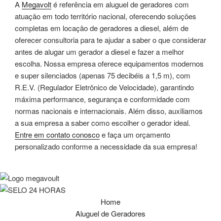
A
Megavolt
é referência em aluguel de geradores com
atuação em todo território nacional, oferecendo soluções
completas em locação de geradores a diesel, além de
oferecer consultoria para te ajudar a saber o que considerar
antes de alugar um gerador a diesel e fazer a melhor
escolha. Nossa empresa oferece equipamentos modernos
e super silenciados (apenas 75 decibéis a 1,5 m), com
R.E.V. (Regulador Eletrônico de Velocidade), garantindo
máxima performance, segurança e conformidade com
normas nacionais e internacionais. Além disso, auxiliamos
a sua empresa a saber como escolher o gerador ideal.
Entre em contato conosco
e faça um orçamento
personalizado conforme a necessidade da sua empresa!
Home
Aluguel de Geradores