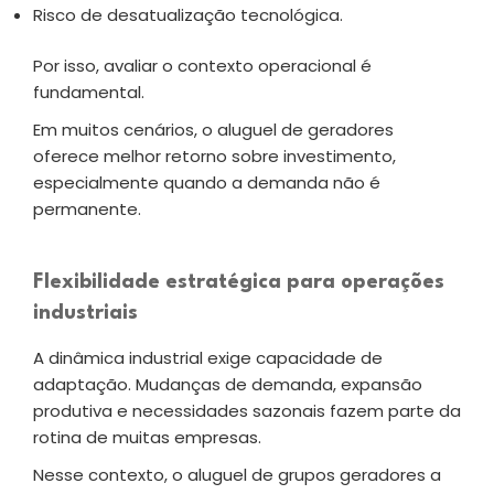
Risco de desatualização tecnológica.
Por isso, avaliar o contexto operacional é
fundamental.
Em muitos cenários, o aluguel de geradores
oferece melhor retorno sobre investimento,
especialmente quando a demanda não é
permanente.
Flexibilidade estratégica para operações
industriais
A dinâmica industrial exige capacidade de
adaptação. Mudanças de demanda, expansão
produtiva e necessidades sazonais fazem parte da
rotina de muitas empresas.
Nesse contexto, o aluguel de grupos geradores a