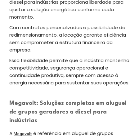
diesel para indústrias proporciona liberdade para
ajustar a solução energética conforme cada
momento.
Com contratos personalizados e possibilidade de
redimensionamento, a locação garante eficiência
sem comprometer a estrutura financeira da
empresa.
Essa flexibilidade permite que a indústria mantenha
competitividade, segurança operacional e
continuidade produtiva, sempre com acesso à
energia necessária para sustentar suas operações.
Megavolt: Soluções completas em aluguel
de grupos geradores a diesel para
indústrias
A
é referência em aluguel de grupos
Megavolt