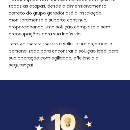
todas as etapas, desde o dimensionamento
correto do grupo gerador até a instalação,
monitoramento e suporte contínuo,
proporcionando uma solução completa e sem
preocupações para sua indústria.
e solicite um orçamento
Entre em contato conosco
personalizado para encontrar a solução ideal para
sua operação com agilidade, eficiência e
segurança!