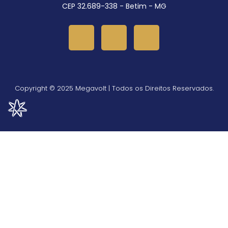
CEP 32.689-338 - Betim - MG
Copyright © 2025 Megavolt | Todos os Direitos Reservados.