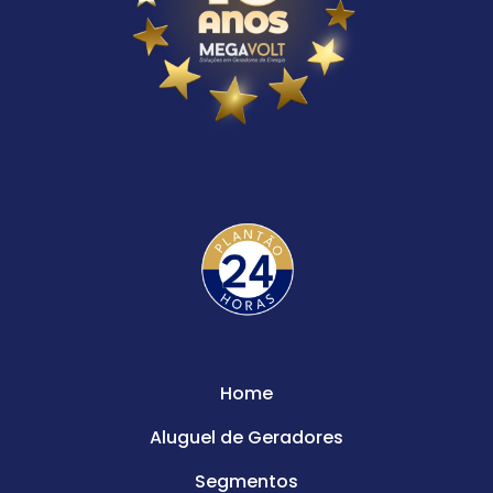
Home
Aluguel de Geradores
Segmentos