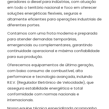
geradores a diesel para indústrias, com atuação
em todo o território nacional e foco em oferecer
soluções energéticas flexíveis, seguras e
altamente eficientes para operações industriais de
diferentes portes.
Contamos com uma frota moderna e preparada
para atender demandas temporárias,
emergenciais ou complementares, garantindo
continuidade operacional e máxima confiabilidade
para sua produção.
Oferecemos equipamentos de última geração,
com baixo consumo de combustível, alta
performance e tecnologia avançada, incluindo
R.E.V. (Regulador Eletrônico de Velocidade), que
assegura estabilidade energética e total
conformidade com normas nacionais e
internacionais.
Nossa equipe técnica especializada acompanha