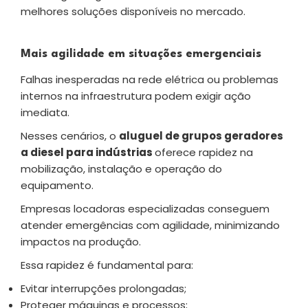
melhores soluções disponíveis no mercado.
Mais agilidade em situações emergenciais
Falhas inesperadas na rede elétrica ou problemas
internos na infraestrutura podem exigir ação
imediata.
Nesses cenários, o
aluguel de grupos geradores
a diesel para indústrias
oferece rapidez na
mobilização, instalação e operação do
equipamento.
Empresas locadoras especializadas conseguem
atender emergências com agilidade, minimizando
impactos na produção.
Essa rapidez é fundamental para:
Evitar interrupções prolongadas;
Proteger máquinas e processos;