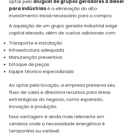
optar pelo
aluguel de grupos geradores a diesel
para indústrias
é a eliminação do alto
investimento inicial necessário para a compra.
A aquisição de um grupo gerador industrial exige
capital elevado, além de custos adicionais com:
Transporte e instalação
Infraestrutura adequada
Manutenção preventiva
Estoque de peças
Equipe técnica especializada
Ao optar pela locação, a empresa preserva seu
fluxo de caixa e direciona recursos para áreas
estratégicas do negócio, como expansão,
inovação e produção.
Essa vantagem é ainda mais relevante em
cenários onde a necessidade energética é
temporária ou variável.