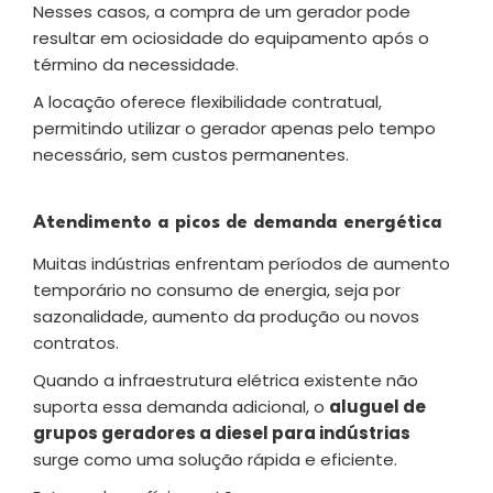
Nesses casos, a compra de um gerador pode
resultar em ociosidade do equipamento após o
término da necessidade.
A locação oferece flexibilidade contratual,
permitindo utilizar o gerador apenas pelo tempo
necessário, sem custos permanentes.
Atendimento a picos de demanda energética
Muitas indústrias enfrentam períodos de aumento
temporário no consumo de energia, seja por
sazonalidade, aumento da produção ou novos
contratos.
Quando a infraestrutura elétrica existente não
suporta essa demanda adicional, o
aluguel de
grupos geradores a diesel para indústrias
surge como uma solução rápida e eficiente.