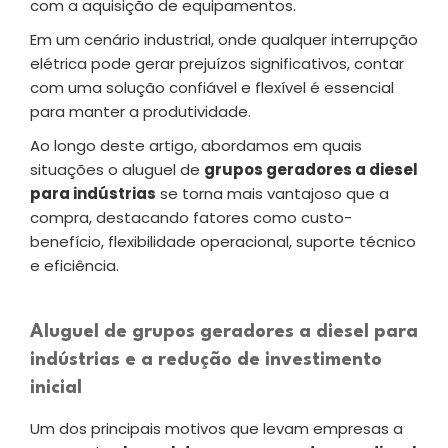
com a aquisição de equipamentos.
Em um cenário industrial, onde qualquer interrupção
elétrica pode gerar prejuízos significativos, contar
com uma solução confiável e flexível é essencial
para manter a produtividade.
Ao longo deste artigo, abordamos em quais
situações o aluguel de
grupos geradores a diesel
para indústrias
se torna mais vantajoso que a
compra, destacando fatores como custo-
benefício, flexibilidade operacional, suporte técnico
e eficiência.
Aluguel de grupos geradores a diesel para
indústrias e a redução de investimento
inicial
Um dos principais motivos que levam empresas a