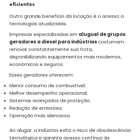
eficientes
Outro grande benefício da locação é o acesso a
tecnologias atualizadas.
Empresas especializadas em
aluguel de grupos
geradores a diesel para indústrias
costumam
renovar constantemente sua frota,
disponibilizando equipamentos mais modernos,
econômicos e seguros.
Esses geradores oferecem:
Menor consumo de combustível;
Melhor desempenho operacional;
Sistemas avançados de proteção;
Redução de emissões;
Operação mais silenciosa.
Ao alugar, a indústria evita o risco de obsolescência
tecnológica e garante acesso contínuo às