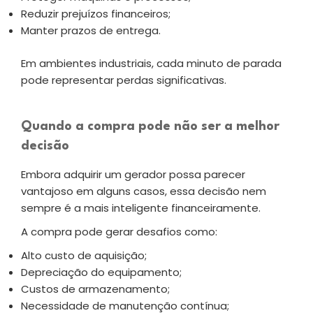
Reduzir prejuízos financeiros;
Manter prazos de entrega.
Em ambientes industriais, cada minuto de parada
pode representar perdas significativas.
Quando a compra pode não ser a melhor
decisão
Embora adquirir um gerador possa parecer
vantajoso em alguns casos, essa decisão nem
sempre é a mais inteligente financeiramente.
A compra pode gerar desafios como:
Alto custo de aquisição;
Depreciação do equipamento;
Custos de armazenamento;
Necessidade de manutenção contínua;