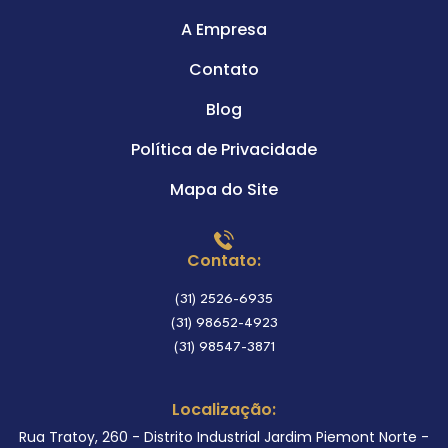
A Empresa
Contato
Blog
Política de Privacidade
Mapa do Site
Contato:
(31) 2526-6935
(31) 98652-4923
(31) 98547-3871
Localização:
Rua Tratoy, 260 - Distrito Industrial Jardim Piemont Norte -