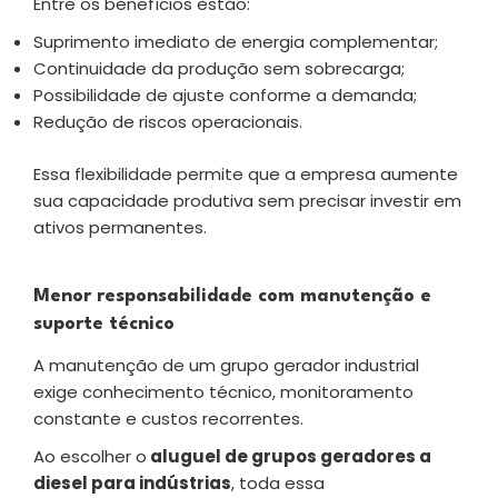
Entre os benefícios estão:
Suprimento imediato de energia complementar;
Continuidade da produção sem sobrecarga;
Possibilidade de ajuste conforme a demanda;
Redução de riscos operacionais.
Essa flexibilidade permite que a empresa aumente
sua capacidade produtiva sem precisar investir em
ativos permanentes.
Menor responsabilidade com manutenção e
suporte técnico
A manutenção de um grupo gerador industrial
exige conhecimento técnico, monitoramento
constante e custos recorrentes.
Ao escolher o
aluguel de grupos geradores a
diesel para indústrias
, toda essa