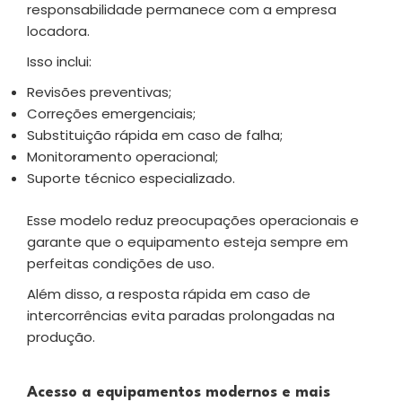
responsabilidade permanece com a empresa
locadora.
Isso inclui:
Revisões preventivas;
Correções emergenciais;
Substituição rápida em caso de falha;
Monitoramento operacional;
Suporte técnico especializado.
Esse modelo reduz preocupações operacionais e
garante que o equipamento esteja sempre em
perfeitas condições de uso.
Além disso, a resposta rápida em caso de
intercorrências evita paradas prolongadas na
produção.
Acesso a equipamentos modernos e mais