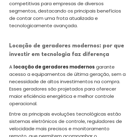
competitivas para empresas de diversos
segmentos, destacando os principais benefícios
de contar com uma frota atualizada e
tecnologicamente avançada.
Locação de geradores modernos: por que
investir em tecnologia faz diferença
A
locação de geradores modernos
garante
acesso a equipamentos de última geração, sem a
necessidade de altos investimentos na compra.
Esses geradores são projetados para oferecer
maior eficiência energética e melhor controle
operacional.
Entre as principais evoluções tecnológicas estão
sistemas eletrônicos de controle, reguladores de
velocidade mais precisos e monitoramento
remoto, que permitem acompanhar o