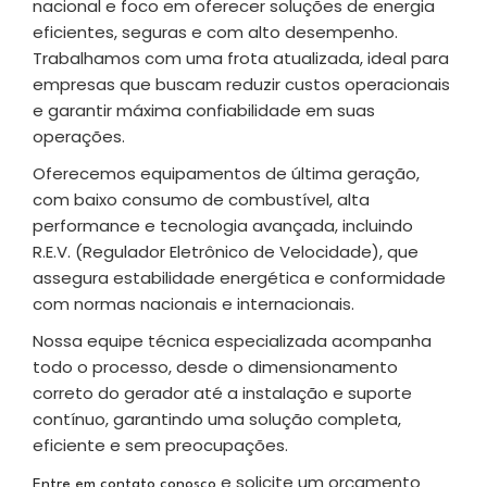
nacional e foco em oferecer soluções de energia
eficientes, seguras e com alto desempenho.
Trabalhamos com uma frota atualizada, ideal para
empresas que buscam reduzir custos operacionais
e garantir máxima confiabilidade em suas
operações.
Oferecemos equipamentos de última geração,
com baixo consumo de combustível, alta
performance e tecnologia avançada, incluindo
R.E.V. (Regulador Eletrônico de Velocidade), que
assegura estabilidade energética e conformidade
com normas nacionais e internacionais.
Nossa equipe técnica especializada acompanha
todo o processo, desde o dimensionamento
correto do gerador até a instalação e suporte
contínuo, garantindo uma solução completa,
eficiente e sem preocupações.
e solicite um orçamento
Entre em contato conosco