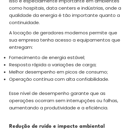
Isso é especialmente importante em ambientes
como hospitais, data centers e indústrias, onde a
qualidade da energia é tão importante quanto a
continuidade.
A locação de geradores modernos permite que
sua empresa tenha acesso a equipamentos que
entregam:
Fornecimento de energia estável;
Resposta rápida a variações de carga;
Melhor desempenho em picos de consumo;
Operação contínua com alta confiabilidade.
Esse nível de desempenho garante que as
operações ocorram sem interrupções ou falhas,
aumentando a produtividade e a eficiência.
Redução de ruído e impacto ambiental