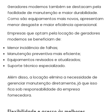
Geradores modernos também se destacam pela
facilidade de manutenção e maior durabilidade.
Como são equipamentos mais novos, apresentam
menor desgaste e maior eficiência operacional.
Empresas que optam pela locação de geradores
modernos se beneficiam de:
Menor incidência de falhas;
Manutenção preventiva mais eficiente;
Equipamentos revisados e atualizados;
Suporte técnico especializado.
Além disso, a locação elimina a necessidade de
gerenciar manutenção diretamente, já que isso
fica sob responsabilidade da empresa
fornecedora.
Flexibilidade e acesso às melhores