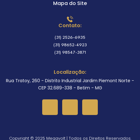
Mapa do Site
Contato:
(31) 2526-6935
(31) 98652-4923
(31) 98547-3871
Localização:
Rua Tratoy, 260 - Distrito Industrial Jardim Piemont Norte -
CEP 32.689-338 - Betim - MG
Copyright © 2025 Megavolt | Todos os Direitos Reservados.