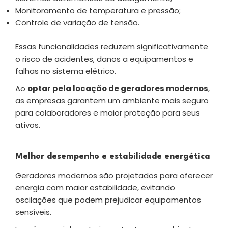
Monitoramento de temperatura e pressão;
Controle de variação de tensão.
Essas funcionalidades reduzem significativamente
o risco de acidentes, danos a equipamentos e
falhas no sistema elétrico.
Ao
optar pela locação de geradores modernos
,
as empresas garantem um ambiente mais seguro
para colaboradores e maior proteção para seus
ativos.
Melhor desempenho e estabilidade energética
Geradores modernos são projetados para oferecer
energia com maior estabilidade, evitando
oscilações que podem prejudicar equipamentos
sensíveis.