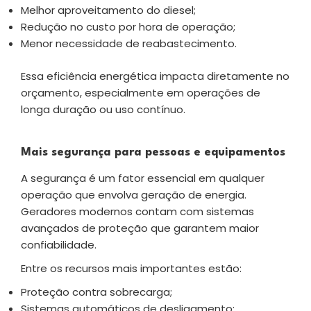
Melhor aproveitamento do diesel;
Redução no custo por hora de operação;
Menor necessidade de reabastecimento.
Essa eficiência energética impacta diretamente no
orçamento, especialmente em operações de
longa duração ou uso contínuo.
Mais segurança para pessoas e equipamentos
A segurança é um fator essencial em qualquer
operação que envolva geração de energia.
Geradores modernos contam com sistemas
avançados de proteção que garantem maior
confiabilidade.
Entre os recursos mais importantes estão:
Proteção contra sobrecarga;
Sistemas automáticos de desligamento;