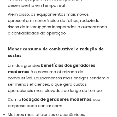
desempenho em tempo real.
Além disso, os equipamentos mais novos
apresentam menor índice de falhas, reduzindo
riscos de interrupções inesperadas e aumentando
a confiabilidade da operação.
Menor consumo de combustível e redução de
custos
Um dos grandes
benefícios dos geradores
modernos
é o consumo otimizado de
combustível. Equipamentos mais antigos tendem a
ser menos eficientes, o que gera custos
operacionais mais elevados ao longo do tempo.
Com a
locação de geradores modernos
, sua
empresa pode contar com:
Motores mais eficientes e econômicos;