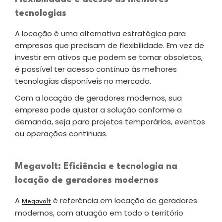
tecnologias
A locação é uma alternativa estratégica para
empresas que precisam de flexibilidade. Em vez de
investir em ativos que podem se tornar obsoletos,
é possível ter acesso contínuo às melhores
tecnologias disponíveis no mercado.
Com a locação de geradores modernos, sua
empresa pode ajustar a solução conforme a
demanda, seja para projetos temporários, eventos
ou operações contínuas.
Megavolt: Eficiência e tecnologia na
locação de geradores modernos
A
é referência em locação de geradores
Megavolt
modernos, com atuação em todo o território