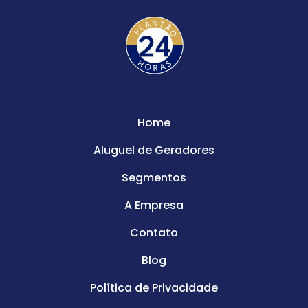
Home
Aluguel de Geradores
Segmentos
A Empresa
Contato
Blog
Política de Privacidade