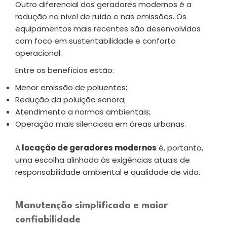
Outro diferencial dos geradores modernos é a
redução no nível de ruído e nas emissões. Os
equipamentos mais recentes são desenvolvidos
com foco em sustentabilidade e conforto
operacional.
Entre os benefícios estão:
Menor emissão de poluentes;
Redução da poluição sonora;
Atendimento a normas ambientais;
Operação mais silenciosa em áreas urbanas.
A
locação de geradores modernos
é, portanto,
uma escolha alinhada às exigências atuais de
responsabilidade ambiental e qualidade de vida.
Manutenção simplificada e maior
confiabilidade