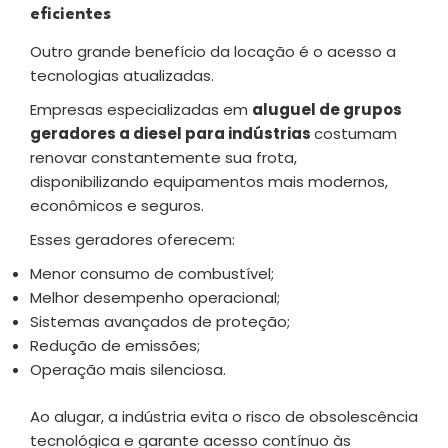
eficientes
Outro grande benefício da locação é o acesso a
tecnologias atualizadas.
Empresas especializadas em
aluguel de grupos
geradores a diesel para indústrias
costumam
renovar constantemente sua frota,
disponibilizando equipamentos mais modernos,
econômicos e seguros.
Esses geradores oferecem:
Menor consumo de combustível;
Melhor desempenho operacional;
Sistemas avançados de proteção;
Redução de emissões;
Operação mais silenciosa.
Ao alugar, a indústria evita o risco de obsolescência
tecnológica e garante acesso contínuo às