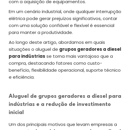
com a aquisição de equipamentos.
Em um cenário industrial, onde qualquer interrupção
elétrica pode gerar prejuízos significativos, contar
com uma solução confiável e flexível é essencial
para manter a produtividade.
Ao longo deste artigo, abordamos em quais
situações o aluguel de
grupos geradores a diesel
para indústrias
se torna mais vantajoso que a
compra, destacando fatores como custo-
benefício, flexibilidade operacional, suporte técnico
e eficiência.
Aluguel de grupos geradores a diesel para
indústrias e a redução de investimento
inicial
Um dos principais motivos que levam empresas a