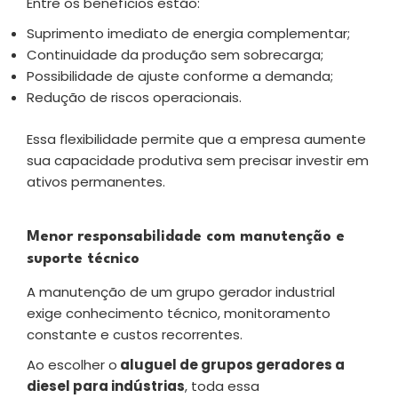
Entre os benefícios estão:
Suprimento imediato de energia complementar;
Continuidade da produção sem sobrecarga;
Possibilidade de ajuste conforme a demanda;
Redução de riscos operacionais.
Essa flexibilidade permite que a empresa aumente
sua capacidade produtiva sem precisar investir em
ativos permanentes.
Menor responsabilidade com manutenção e
suporte técnico
A manutenção de um grupo gerador industrial
exige conhecimento técnico, monitoramento
constante e custos recorrentes.
Ao escolher o
aluguel de grupos geradores a
diesel para indústrias
, toda essa