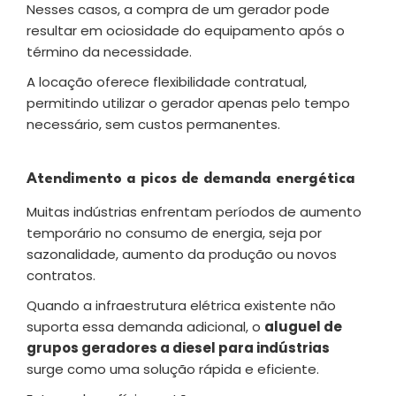
Nesses casos, a compra de um gerador pode
resultar em ociosidade do equipamento após o
término da necessidade.
A locação oferece flexibilidade contratual,
permitindo utilizar o gerador apenas pelo tempo
necessário, sem custos permanentes.
Atendimento a picos de demanda energética
Muitas indústrias enfrentam períodos de aumento
temporário no consumo de energia, seja por
sazonalidade, aumento da produção ou novos
contratos.
Quando a infraestrutura elétrica existente não
suporta essa demanda adicional, o
aluguel de
grupos geradores a diesel para indústrias
surge como uma solução rápida e eficiente.