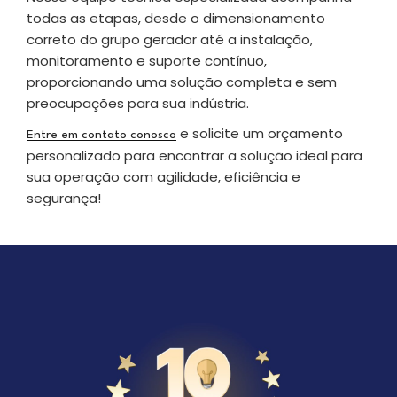
todas as etapas, desde o dimensionamento
correto do grupo gerador até a instalação,
monitoramento e suporte contínuo,
proporcionando uma solução completa e sem
preocupações para sua indústria.
e solicite um orçamento
Entre em contato conosco
personalizado para encontrar a solução ideal para
sua operação com agilidade, eficiência e
segurança!