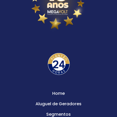
Home
Aluguel de Geradores
Segmentos