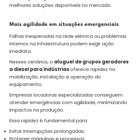
melhores soluções disponíveis no mercado.
Mais agilidade em situações emergenciais
Falhas inesperadas na rede elétrica ou problemas
internos na infraestrutura podem exigir ação
imediata.
Nesses cenários, o
aluguel de grupos geradores
a diesel para indústrias
oferece rapidez na
mobilização, instalação e operação do
equipamento.
Empresas locadoras especializadas conseguem
atender emergências com agilidade, minimizando
impactos na produção.
Essa rapidez é fundamental para:
Evitar interrupções prolongadas;
Proteger máquinas e processos;