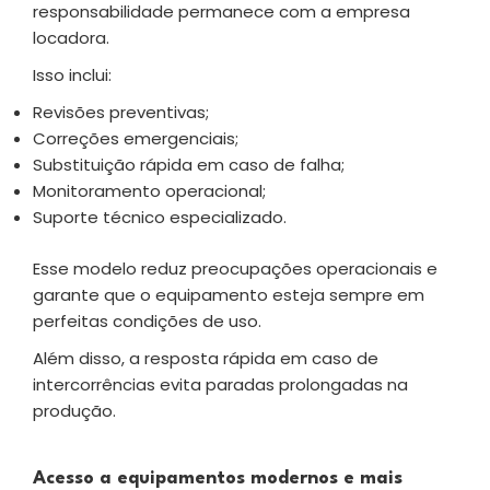
responsabilidade permanece com a empresa
locadora.
Isso inclui:
Revisões preventivas;
Correções emergenciais;
Substituição rápida em caso de falha;
Monitoramento operacional;
Suporte técnico especializado.
Esse modelo reduz preocupações operacionais e
garante que o equipamento esteja sempre em
perfeitas condições de uso.
Além disso, a resposta rápida em caso de
intercorrências evita paradas prolongadas na
produção.
Acesso a equipamentos modernos e mais