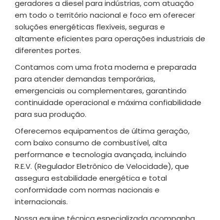
geradores a diesel para indústrias, com atuação
em todo o território nacional e foco em oferecer
soluções energéticas flexíveis, seguras e
altamente eficientes para operações industriais de
diferentes portes.
Contamos com uma frota moderna e preparada
para atender demandas temporárias,
emergenciais ou complementares, garantindo
continuidade operacional e máxima confiabilidade
para sua produção.
Oferecemos equipamentos de última geração,
com baixo consumo de combustível, alta
performance e tecnologia avançada, incluindo
R.E.V. (Regulador Eletrônico de Velocidade), que
assegura estabilidade energética e total
conformidade com normas nacionais e
internacionais.
Nossa equipe técnica especializada acompanha