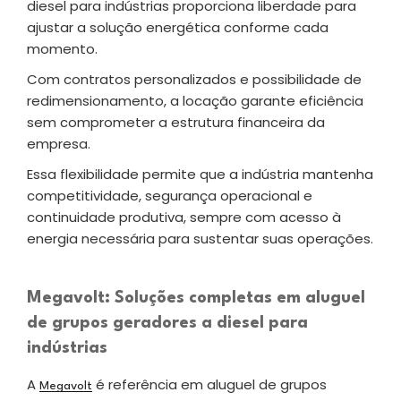
diesel para indústrias proporciona liberdade para
ajustar a solução energética conforme cada
momento.
Com contratos personalizados e possibilidade de
redimensionamento, a locação garante eficiência
sem comprometer a estrutura financeira da
empresa.
Essa flexibilidade permite que a indústria mantenha
competitividade, segurança operacional e
continuidade produtiva, sempre com acesso à
energia necessária para sustentar suas operações.
Megavolt: Soluções completas em aluguel
de grupos geradores a diesel para
indústrias
A
é referência em aluguel de grupos
Megavolt