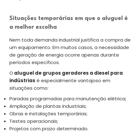
Situações temporárias em que o aluguel é
a melhor escolha
Nem toda demanda industrial justifica a compra de
um equipamento. Em muitos casos, a necessidade
de geração de energia ocorre apenas durante
períodos específicos.
O
aluguel de grupos geradores a diesel para
indústrias
é especialmente vantajoso em
situações como:
Paradas programadas para manutenção elétrica;
Ampliação de plantas industriais;
Obras e instalações temporárias;
Testes operacionais;
Projetos com prazo determinado.