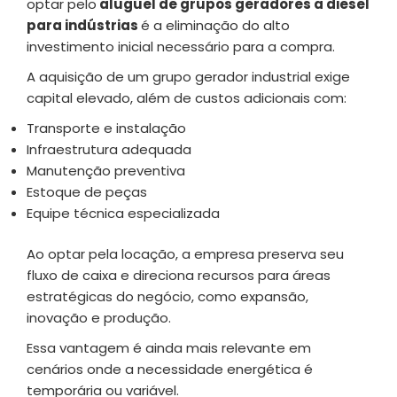
optar pelo
aluguel de grupos geradores a diesel
para indústrias
é a eliminação do alto
investimento inicial necessário para a compra.
A aquisição de um grupo gerador industrial exige
capital elevado, além de custos adicionais com:
Transporte e instalação
Infraestrutura adequada
Manutenção preventiva
Estoque de peças
Equipe técnica especializada
Ao optar pela locação, a empresa preserva seu
fluxo de caixa e direciona recursos para áreas
estratégicas do negócio, como expansão,
inovação e produção.
Essa vantagem é ainda mais relevante em
cenários onde a necessidade energética é
temporária ou variável.