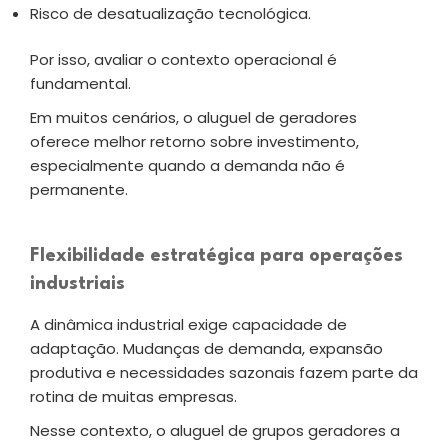
Risco de desatualização tecnológica.
Por isso, avaliar o contexto operacional é
fundamental.
Em muitos cenários, o aluguel de geradores
oferece melhor retorno sobre investimento,
especialmente quando a demanda não é
permanente.
Flexibilidade estratégica para operações
industriais
A dinâmica industrial exige capacidade de
adaptação. Mudanças de demanda, expansão
produtiva e necessidades sazonais fazem parte da
rotina de muitas empresas.
Nesse contexto, o aluguel de grupos geradores a