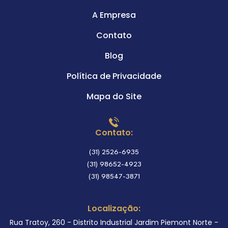
A Empresa
Contato
Blog
Política de Privacidade
Mapa do Site
Contato:
(31) 2526-6935
(31) 98652-4923
(31) 98547-3871
Localização:
Rua Tratoy, 260 - Distrito Industrial Jardim Piemont Norte -