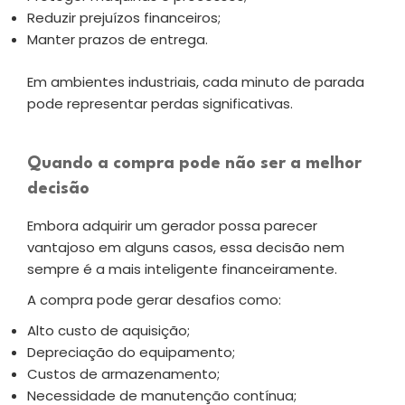
Reduzir prejuízos financeiros;
Manter prazos de entrega.
Em ambientes industriais, cada minuto de parada
pode representar perdas significativas.
Quando a compra pode não ser a melhor
decisão
Embora adquirir um gerador possa parecer
vantajoso em alguns casos, essa decisão nem
sempre é a mais inteligente financeiramente.
A compra pode gerar desafios como:
Alto custo de aquisição;
Depreciação do equipamento;
Custos de armazenamento;
Necessidade de manutenção contínua;