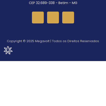
CEP 32.689-338 - Betim - MG
Copyright © 2025 Megavolt | Todos os Direitos Reservados.