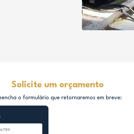
Solicite um orçamento
eencha o formulário que retornaremos em breve: