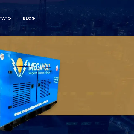
ENTRE EM CONTATO
TATO
BLOG