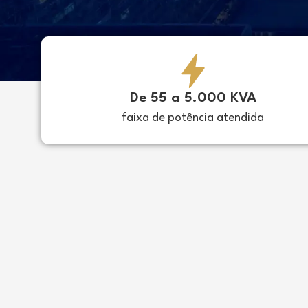
De 55 a 5.000 KVA
faixa de potência atendida