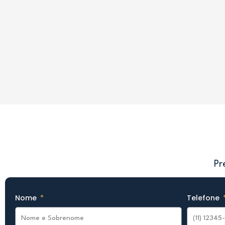
Pr
Nome
Telefone