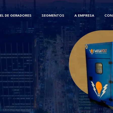
EL DE GERADORES
SEGMENTOS
A EMPRESA
CON