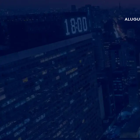
ALUGU