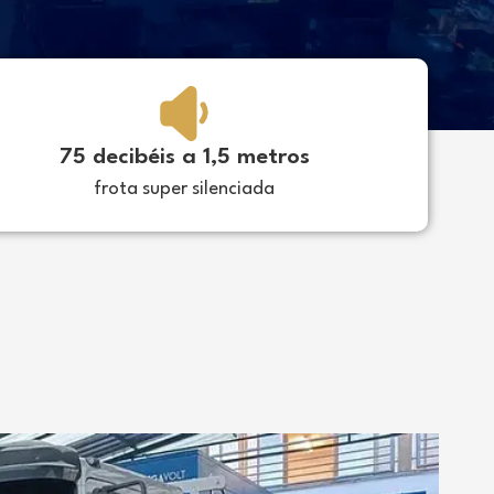
75 decibéis a 1,5 metros
frota super silenciada