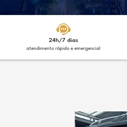
24h/7 dias
atendimento rápido e emergencial