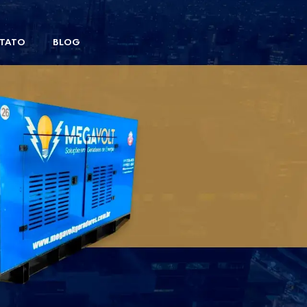
ENTRE EM CONTATO
TATO
BLOG