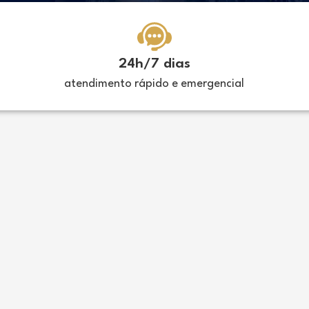
24h/7 dias
atendimento rápido e emergencial