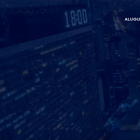
ALUGU