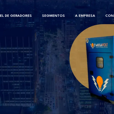
EL DE GERADORES
SEGMENTOS
A EMPRESA
CON