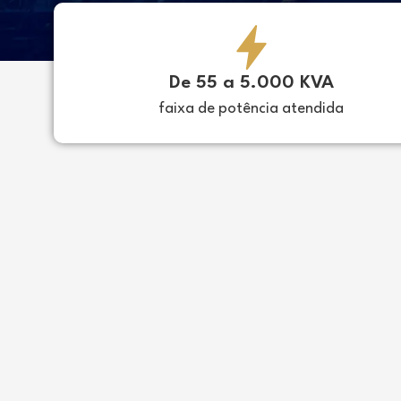
De 55 a 5.000 KVA
faixa de potência atendida