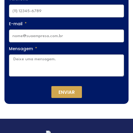
E-mail
Mensagem
ENVIAR