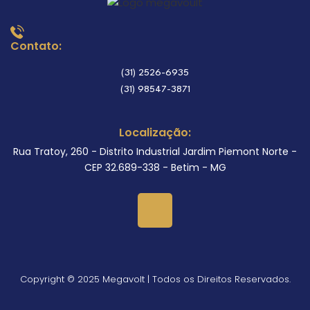
Contato:
(31) 2526-6935
(31) 98547-3871
Localização:
Rua Tratoy, 260 - Distrito Industrial Jardim Piemont Norte -
CEP 32.689-338 - Betim - MG
Copyright © 2025 Megavolt | Todos os Direitos Reservados.