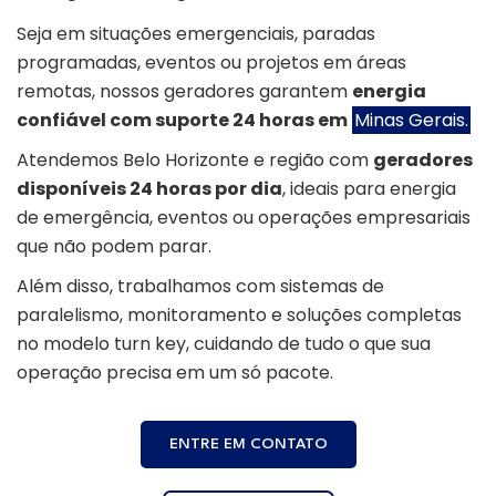
Seja em situações emergenciais, paradas
programadas, eventos ou projetos em áreas
remotas, nossos geradores garantem
energia
confiável com suporte 24 horas em
Minas Gerais.
Atendemos Belo Horizonte e região com
geradores
disponíveis 24 horas por dia
, ideais para energia
de emergência, eventos ou operações empresariais
que não podem parar.
Além disso, trabalhamos com sistemas de
paralelismo, monitoramento e soluções completas
no modelo turn key, cuidando de tudo o que sua
operação precisa em um só pacote.
ENTRE EM CONTATO