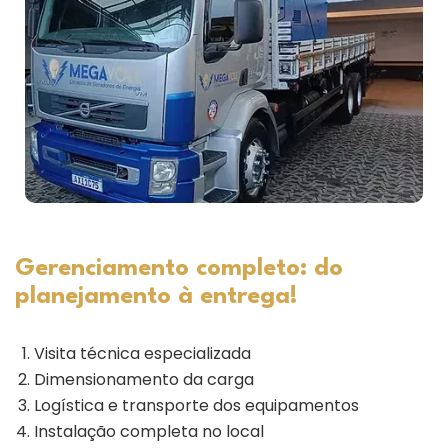
Gerenciamento completo: do
planejamento à entrega!
Visita técnica especializada
Dimensionamento da carga
Logística e transporte dos equipamentos
Instalação completa no local