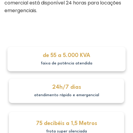
comercial está disponível 24 horas para locações
emergenciais.
de 55 a 5.000 KVA
faixa de potência atendida
24h/7 dias
atendimento rápido e emergencial
75 decibéis a 1,5 Metros
frota super silenciada