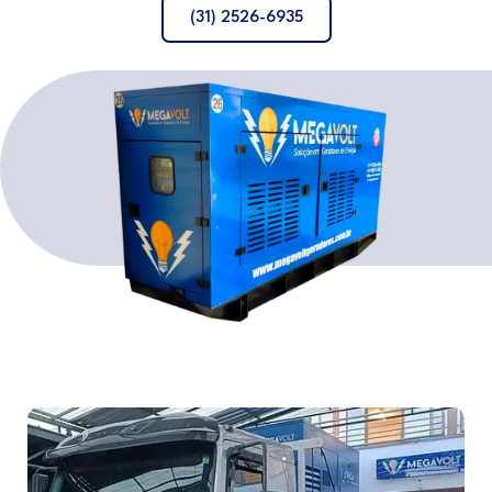
(31) 2526-6935