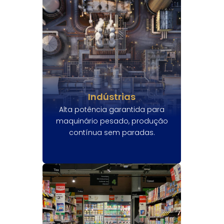
Indústrias
Alta potência garantida para
maquinário pesado, produção
contínua sem paradas.