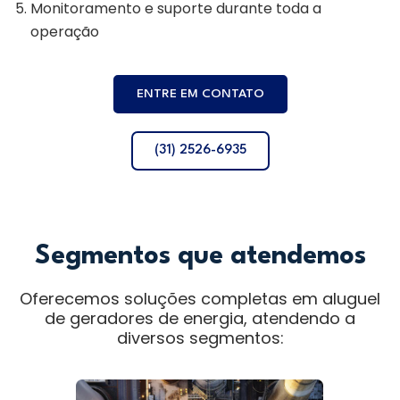
Monitoramento e suporte durante toda a
operação
ENTRE EM CONTATO
(31) 2526-6935
Segmentos que atendemos
Oferecemos soluções completas em aluguel
de geradores de energia, atendendo a
diversos segmentos: