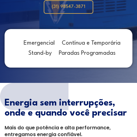
(31) 98547-3871
Emergencial
Contínua e Temporária
Stand-by
Paradas Programadas
Energia sem interrupções,
onde e quando você precisar
Mais do que potência e alta performance,
entregamos energia confiável.