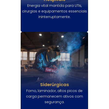
Energia vital mantida para UTIs,
cirurgias e equipamentos essenciais
ininterruptamente.
Siderúrgicas
Forno, laminador, altos picos de
carga permanecem ativos com
segurança.