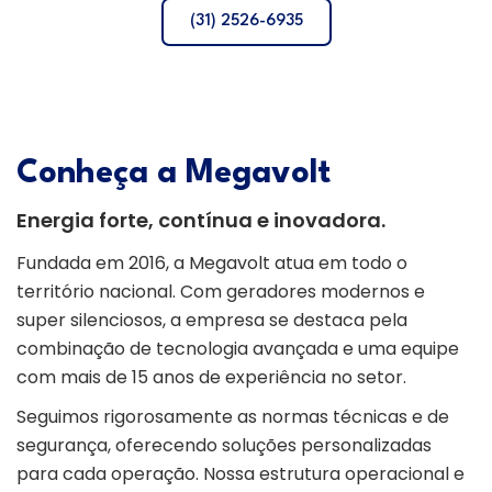
(31) 2526-6935
Conheça a Megavolt
Energia forte, contínua e inovadora.
Fundada em 2016, a Megavolt atua em todo o
território nacional. Com geradores modernos e
super silenciosos, a empresa se destaca pela
combinação de tecnologia avançada e uma equipe
com mais de 15 anos de experiência no setor.
Seguimos rigorosamente as normas técnicas e de
segurança, oferecendo soluções personalizadas
para cada operação. Nossa estrutura operacional e